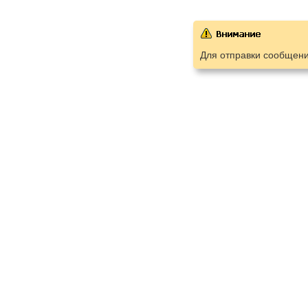
Для отправки сообщен