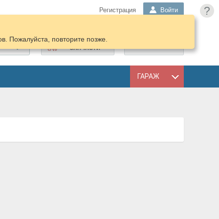
?
Регистрация
Войти
в. Пожалуйста, повторите позже.
ПОДОБРАТЬ
КОРЗИНА
ЗАПЧАСТИ
ГАРАЖ