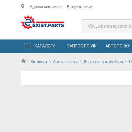
Адреса магазинов
Выбрать офис
КАТАЛОГИ
ЗАПРОС ПО VIN
АВТОТОЧКИ
Каталоги
Автозапчасти
Легковые автомобили
C