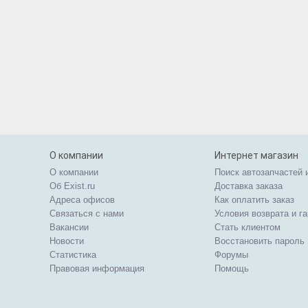
О компании
Интернет магазин
О компании
Поиск автозапчастей 
Об Exist.ru
Доставка заказа
Адреса офисов
Как оплатить заказ
Связаться с нами
Условия возврата и г
Вакансии
Стать клиентом
Новости
Восстановить пароль
Статистика
Форумы
Правовая информация
Помощь