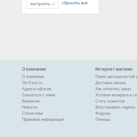
сбросить всё
настроить
О компании
Интернет магазин
О компании
Поиск автозапчастей 
Об Exist.ru
Доставка заказа
Адреса офисов
Как оплатить заказ
Связаться с нами
Условия возврата и г
Вакансии
Стать клиентом
Новости
Восстановить пароль
Статистика
Форумы
Правовая информация
Помощь