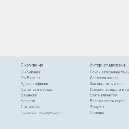
О компании
Интернет магазин
О компании
Поиск автозапчастей 
Об Exist.ru
Доставка заказа
Адреса офисов
Как оплатить заказ
Связаться с нами
Условия возврата и г
Вакансии
Стать клиентом
Новости
Восстановить пароль
Статистика
Форумы
Правовая информация
Помощь