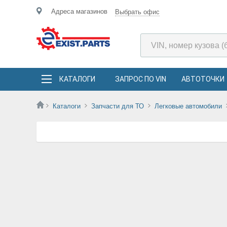
Адреса магазинов
Выбрать офис
КАТАЛОГИ
ЗАПРОС ПО VIN
АВТОТОЧКИ
Каталоги
Запчасти для ТО
Легковые автомобили