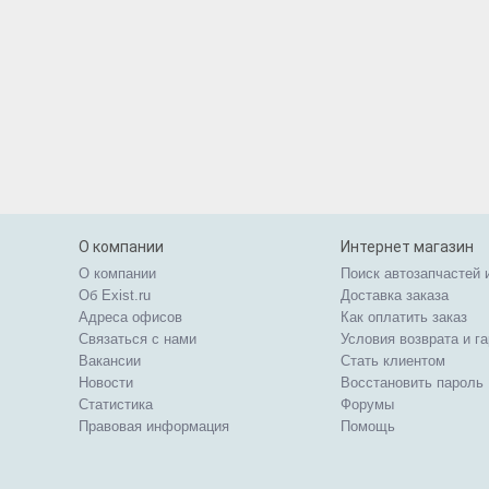
О компании
Интернет магазин
О компании
Поиск автозапчастей 
Об Exist.ru
Доставка заказа
Адреса офисов
Как оплатить заказ
Связаться с нами
Условия возврата и г
Вакансии
Стать клиентом
Новости
Восстановить пароль
Статистика
Форумы
Правовая информация
Помощь