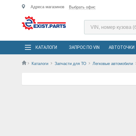
Адреса магазинов
Выбрать офис
КАТАЛОГИ
ЗАПРОС ПО VIN
АВТОТОЧКИ
Каталоги
Запчасти для ТО
Легковые автомобили