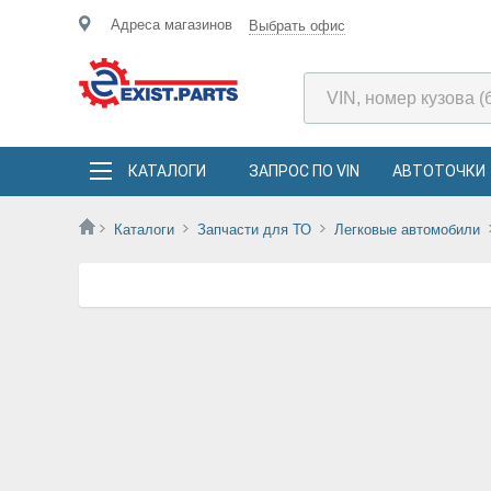
Адреса магазинов
Выбрать офис
КАТАЛОГИ
ЗАПРОС ПО VIN
АВТОТОЧКИ
Каталоги
Запчасти для ТО
Легковые автомобили