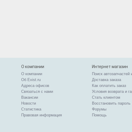
О компании
Интернет магазин
О компании
Поиск автозапчастей 
Об Exist.ru
Доставка заказа
Адреса офисов
Как оплатить заказ
Связаться с нами
Условия возврата и г
Вакансии
Стать клиентом
Новости
Восстановить пароль
Статистика
Форумы
Правовая информация
Помощь