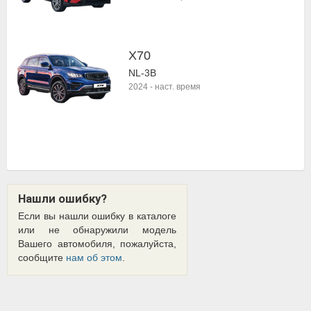
X70
NL-3B
2024
-
наст. время
Нашли ошибку?
Если вы нашли ошибку в каталоге
или не обнаружили модель
Вашего автомобиля, пожалуйста,
сообщите
нам об этом
.