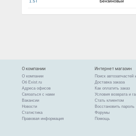
1.5T
Бензиновый
О компании
Интернет магазин
О компании
Поиск автозапчастей 
Об Exist.ru
Доставка заказа
Адреса офисов
Как оплатить заказ
Связаться с нами
Условия возврата и г
Вакансии
Стать клиентом
Новости
Восстановить пароль
Статистика
Форумы
Правовая информация
Помощь