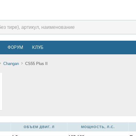
ФОРУМ
КЛУБ
Changan
CS55 Plus II
ОБЪЕМ ДВИГ. Л
МОЩНОСТЬ, Л.С.