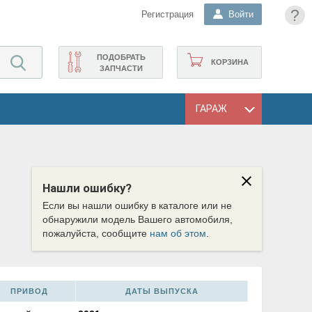
?
Регистрация
Войти
ПОДОБРАТЬ
КОРЗИНА
ЗАПЧАСТИ
ГАРАЖ
Нашли ошибку?
Если вы нашли ошибку в каталоге или не
обнаружили модель Вашего автомобиля,
пожалуйста, сообщите
нам об этом
.
ПРИВОД
ДАТЫ ВЫПУСКА