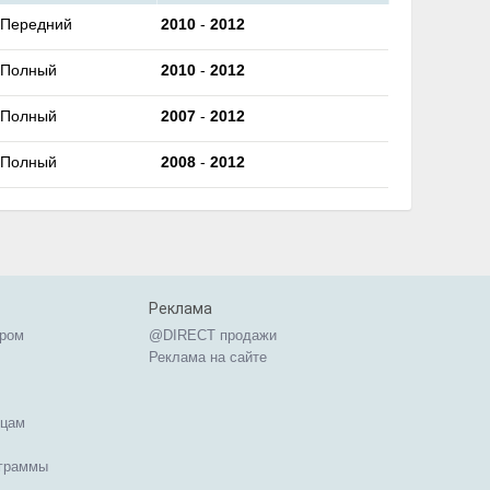
Передний
2010
-
2012
Полный
2010
-
2012
Полный
2007
-
2012
Полный
2008
-
2012
Реклама
ером
@DIRECT продажи
Реклама на сайте
ицам
ограммы