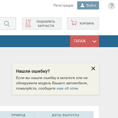
?
Регистрация
Войти
ПОДОБРАТЬ
КОРЗИНА
ЗАПЧАСТИ
ГАРАЖ
Нашли ошибку?
Если вы нашли ошибку в каталоге или не
обнаружили модель Вашего автомобиля,
пожалуйста, сообщите
нам об этом
.
ПРИВОД
ДАТЫ ВЫПУСКА