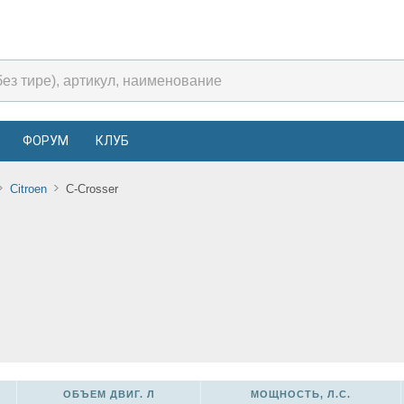
ФОРУМ
КЛУБ
Citroen
C-Crosser
ОБЪЕМ ДВИГ. Л
МОЩНОСТЬ, Л.С.