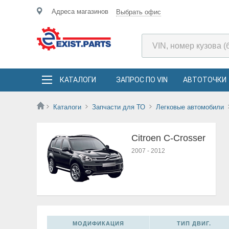
Адреса магазинов
Выбрать офис
КАТАЛОГИ
ЗАПРОС ПО VIN
АВТОТОЧКИ
Каталоги
Запчасти для ТО
Легковые автомобили
Citroen C-Crosser
2007
-
2012
МОДИФИКАЦИЯ
ТИП ДВИГ.