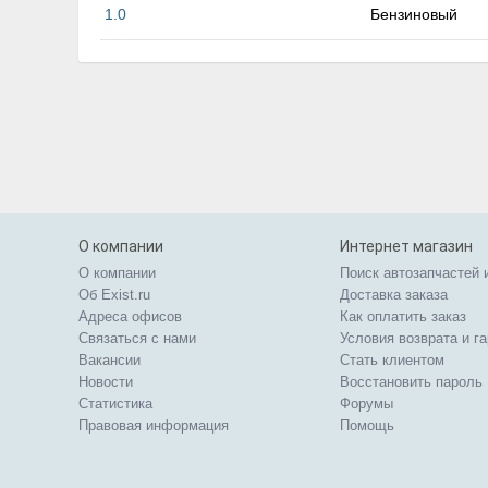
1.0
Бензиновый
О компании
Интернет магазин
О компании
Поиск автозапчастей 
Об Exist.ru
Доставка заказа
Адреса офисов
Как оплатить заказ
Связаться с нами
Условия возврата и г
Вакансии
Стать клиентом
Новости
Восстановить пароль
Статистика
Форумы
Правовая информация
Помощь