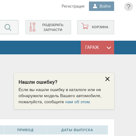
?
Регистрация
Войти
ПОДОБРАТЬ
КОРЗИНА
ЗАПЧАСТИ
ГАРАЖ
Нашли ошибку?
Если вы нашли ошибку в каталоге или не
обнаружили модель Вашего автомобиля,
пожалуйста, сообщите
нам об этом
.
ПРИВОД
ДАТЫ ВЫПУСКА