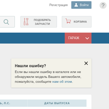
?
Регистрация
Войти
ПОДОБРАТЬ
КОРЗИНА
ЗАПЧАСТИ
ГАРАЖ
Нашли ошибку?
Если вы нашли ошибку в каталоге или не
обнаружили модель Вашего автомобиля,
пожалуйста, сообщите
нам об этом
.
, Л.С.
ДАТЫ ВЫПУСКА