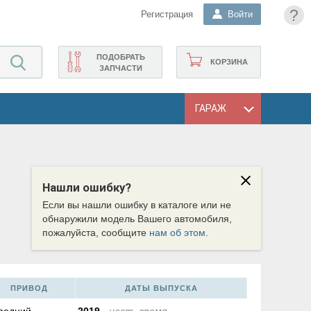
?
Регистрация
Войти
ПОДОБРАТЬ
КОРЗИНА
ЗАПЧАСТИ
ГАРАЖ
Нашли ошибку?
Если вы нашли ошибку в каталоге или не
обнаружили модель Вашего автомобиля,
пожалуйста, сообщите
нам об этом
.
ПРИВОД
ДАТЫ ВЫПУСКА