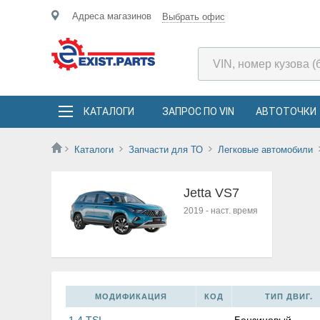
Адреса магазинов
Выбрать офис
КАТАЛОГИ
ЗАПРОС ПО VIN
АВТОТОЧКИ
Каталоги
Запчасти для ТО
Легковые автомобили
Jetta VS7
2019
-
наст. время
МОДИФИКАЦИЯ
КОД
ТИП ДВИГ.