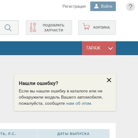
?
Регистрация
Войти
ПОДОБРАТЬ
КОРЗИНА
ЗАПЧАСТИ
ГАРАЖ
Нашли ошибку?
Если вы нашли ошибку в каталоге или не
обнаружили модель Вашего автомобиля,
пожалуйста, сообщите
нам об этом
.
Ь, Л.С.
ДАТЫ ВЫПУСКА