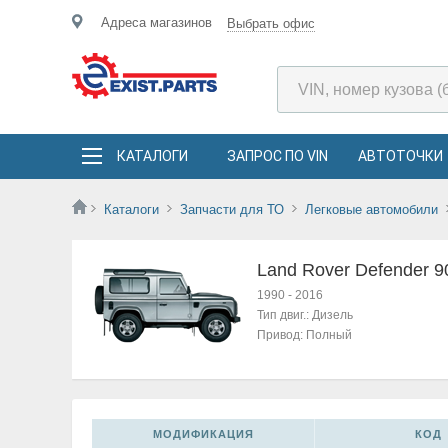
Адреса магазинов
Выбрать офис
КАТАЛОГИ
ЗАПРОС ПО VIN
АВТОТОЧКИ
Каталоги
Запчасти для ТО
Легковые автомобили
Land Rover Defender 9
1990
-
2016
Тип двиг.:
Дизель
Привод:
Полный
МОДИФИКАЦИЯ
КОД