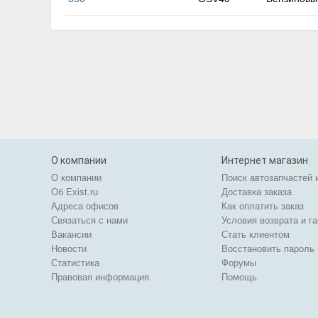
О компании
Интернет магазин
О компании
Поиск автозапчастей 
Об Exist.ru
Доставка заказа
Адреса офисов
Как оплатить заказ
Связаться с нами
Условия возврата и г
Вакансии
Стать клиентом
Новости
Восстановить пароль
Статистика
Форумы
Правовая информация
Помощь