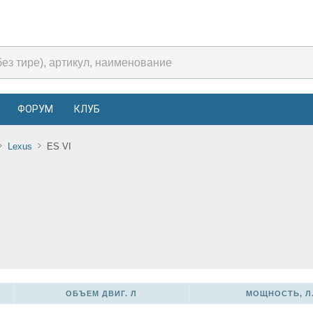
ФОРУМ
КЛУБ
Lexus
ES VI
ОБЪЕМ ДВИГ. Л
МОЩНОСТЬ, Л.