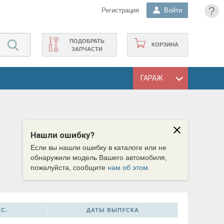
?
Регистрация
Войти
ПОДОБРАТЬ
КОРЗИНА
ЗАПЧАСТИ
ГАРАЖ
Нашли ошибку?
Если вы нашли ошибку в каталоге или не
обнаружили модель Вашего автомобиля,
пожалуйста, сообщите
нам об этом
.
С.
ДАТЫ ВЫПУСКА