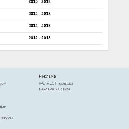
2015
-
2018
2012
-
2018
2012
-
2018
2012
-
2018
Реклама
ером
@DIRECT продажи
Реклама на сайте
ицам
ограммы