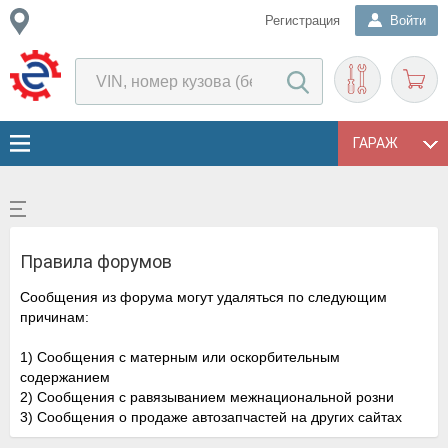
Регистрация
Войти
ГАРАЖ
Правила форумов
Сообщения из форума могут удаляться по следующим
причинам:
1) Сообщения с матерным или оскорбительным
содержанием
2) Сообщения с равязыванием межнациональной розни
3) Сообщения о продаже автозапчастей на других сайтах