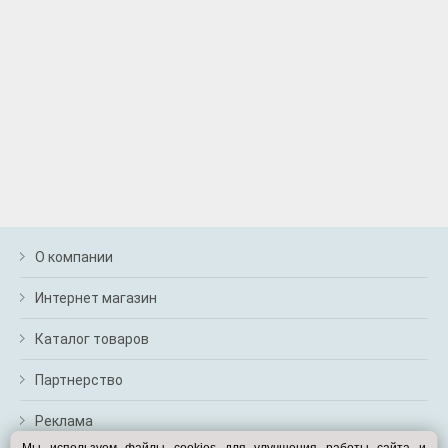
О компании
Интернет магазин
Каталог товаров
Партнерство
Реклама