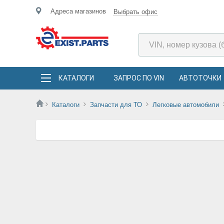
Адреса магазинов
Выбрать офис
КАТАЛОГИ
ЗАПРОС ПО VIN
АВТОТОЧКИ
Каталоги
Запчасти для ТО
Легковые автомобили