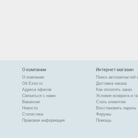
О компании
Интернет магазин
О компании
Поиск автозапчастей 
Об Exist.ru
Доставка заказа
Адреса офисов
Как оплатить заказ
Связаться с нами
Условия возврата и г
Вакансии
Стать клиентом
Новости
Восстановить пароль
Статистика
Форумы
Правовая информация
Помощь