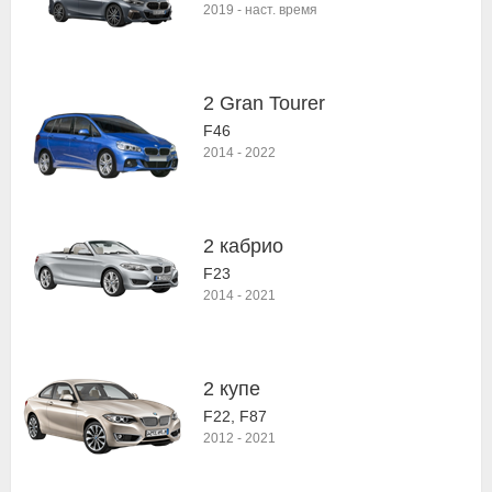
2019
-
наст. время
2 Gran Tourer
F46
2014
-
2022
2 кабрио
F23
2014
-
2021
2 купе
F22, F87
2012
-
2021