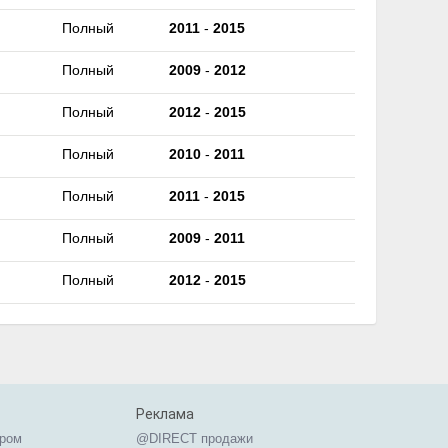
Полный
2011
-
2015
Полный
2009
-
2012
Полный
2012
-
2015
Полный
2010
-
2011
Полный
2011
-
2015
Полный
2009
-
2011
Полный
2012
-
2015
Реклама
ером
@DIRECT продажи