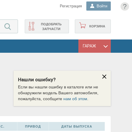
?
Регистрация
Войти
ПОДОБРАТЬ
КОРЗИНА
ЗАПЧАСТИ
ГАРАЖ
Нашли ошибку?
Если вы нашли ошибку в каталоге или не
обнаружили модель Вашего автомобиля,
пожалуйста, сообщите
нам об этом
.
С.
ПРИВОД
ДАТЫ ВЫПУСКА