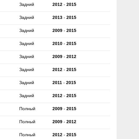
Задний
2012
-
2015
Задний
2013
-
2015
Задний
2009
-
2015
Задний
2010
-
2015
Задний
2009
-
2012
Задний
2012
-
2015
Задний
2011
-
2015
Задний
2012
-
2015
Полный
2009
-
2015
Полный
2009
-
2012
Полный
2012
-
2015