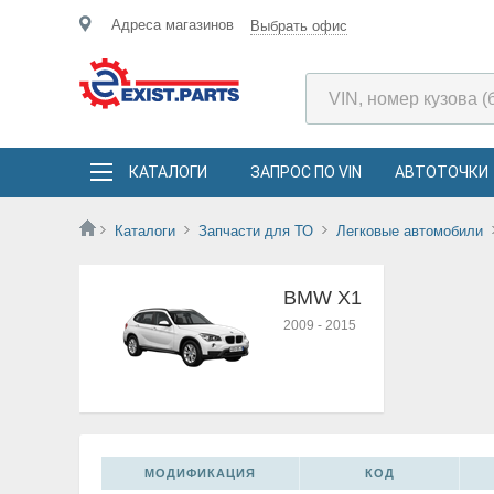
Адреса магазинов
Выбрать офис
КАТАЛОГИ
ЗАПРОС ПО VIN
АВТОТОЧКИ
Каталоги
Запчасти для ТО
Легковые автомобили
BMW X1
2009
-
2015
МОДИФИКАЦИЯ
КОД