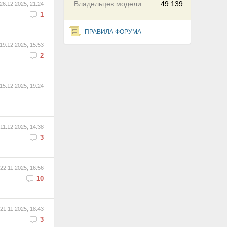
Владельцев модели:
49 139
26.12.2025, 21:24
1
ПРАВИЛА ФОРУМА
19.12.2025, 15:53
2
15.12.2025, 19:24
11.12.2025, 14:38
3
22.11.2025, 16:56
10
21.11.2025, 18:43
3