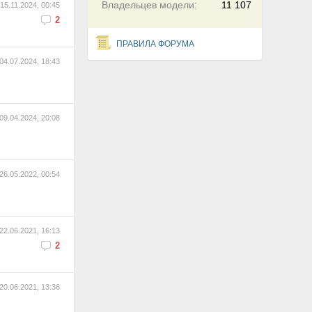
Владельцев модели:
11 107
15.11.2024, 00:45
2
ПРАВИЛА ФОРУМА
04.07.2024, 18:43
09.04.2024, 20:08
26.05.2022, 00:54
22.06.2021, 16:13
2
20.06.2021, 13:36