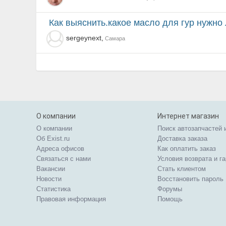
как выяснить.какое масло для гур нужно
sergeynext,
Самара
О компании
Интернет магазин
О компании
Поиск автозапчастей 
Об Exist.ru
Доставка заказа
Адреса офисов
Как оплатить заказ
Связаться с нами
Условия возврата и г
Вакансии
Стать клиентом
Новости
Восстановить пароль
Статистика
Форумы
Правовая информация
Помощь