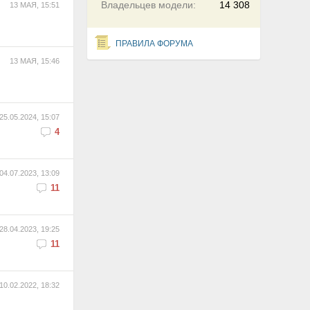
Владельцев модели:
14 308
13 МАЯ, 15:51
ПРАВИЛА ФОРУМА
13 МАЯ, 15:46
25.05.2024, 15:07
4
04.07.2023, 13:09
11
28.04.2023, 19:25
11
10.02.2022, 18:32